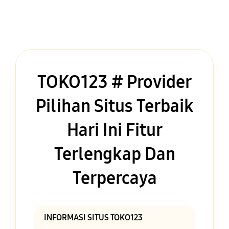
TOKO123 # Provider
Pilihan Situs Terbaik
Hari Ini Fitur
Terlengkap Dan
Terpercaya
INFORMASI SITUS TOKO123