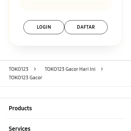
LOGIN
DAFTAR
Layer Popup Close
TOKO123
>
TOKO123 Gacor Hari Ini
>
TOKO123 Gacor
Buka
Footer Navigation
Products
Buka
Services